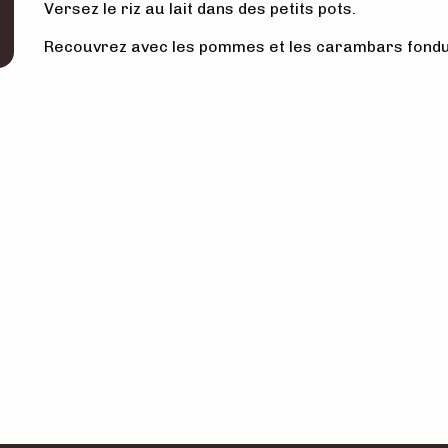
Versez le riz au lait dans des petits pots.
Recouvrez avec les pommes et les carambars fondu