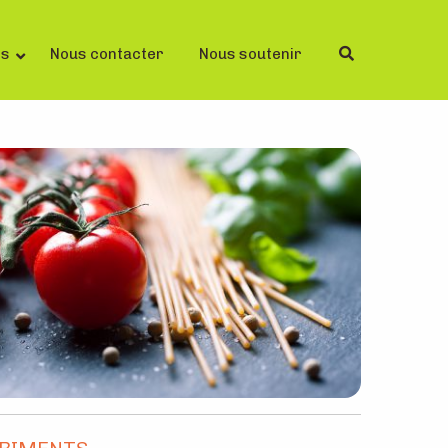
ls
Nous contacter
Nous soutenir