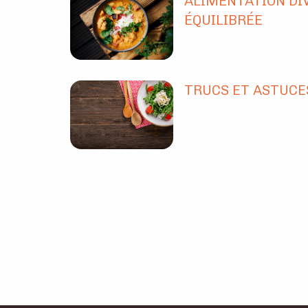
ALIMENTATION DIV
ÉQUILIBRÉE
TRUCS ET ASTUCE