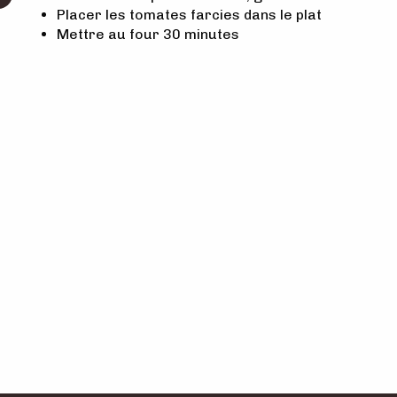
Placer les tomates farcies dans le plat
Mettre au four 30 minutes