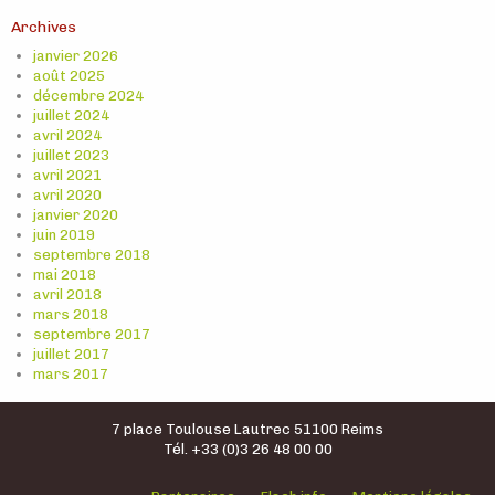
Archives
janvier 2026
août 2025
décembre 2024
juillet 2024
avril 2024
juillet 2023
avril 2021
avril 2020
janvier 2020
juin 2019
septembre 2018
mai 2018
avril 2018
mars 2018
septembre 2017
juillet 2017
mars 2017
7 place Toulouse Lautrec 51100 Reims
Tél. +33 (0)3 26 48 00 00