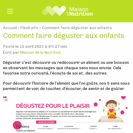
Accueil
»
Flash info
»
Comment faire déguster aux enfants
Comment faire déguster aux enfants
Posté le 15 avril 2021 à 8 h 27 min.
Écrit par
Maison de la Nutrition
Déguster c’est découvrir ou redécouvrir un aliment ou une boisson
en observant les messages que chaque sens nous envoie. Cela
favorise notre curiosité, l’écoute de soi et…des autres.
Pour découvrir l’histoire de l’aliment que l’on goûte, nos 5 sens nous
permettent de voir, de toucher, d’écouter, de sentir et de goûter.