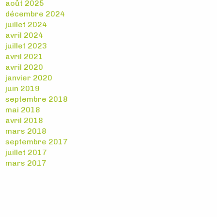
août 2025
décembre 2024
juillet 2024
avril 2024
juillet 2023
avril 2021
avril 2020
janvier 2020
juin 2019
septembre 2018
mai 2018
avril 2018
mars 2018
septembre 2017
juillet 2017
mars 2017