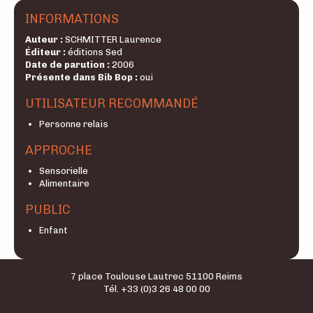
INFORMATIONS
Auteur :
SCHMITTER Laurence
Éditeur :
éditions Sed
Date de parution :
2006
Présente dans Bib Bop :
oui
UTILISATEUR RECOMMANDÉ
Personne relais
APPROCHE
Sensorielle
Alimentaire
PUBLIC
Enfant
7 place Toulouse Lautrec 51100 Reims
Tél. +33 (0)3 26 48 00 00