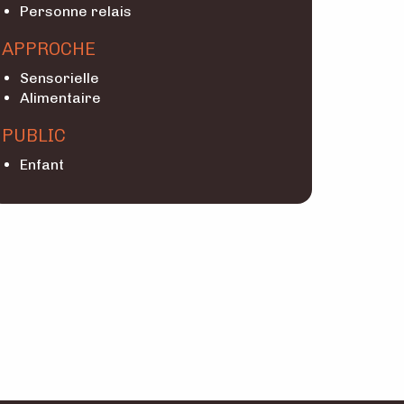
Personne relais
APPROCHE
Sensorielle
Alimentaire
PUBLIC
Enfant