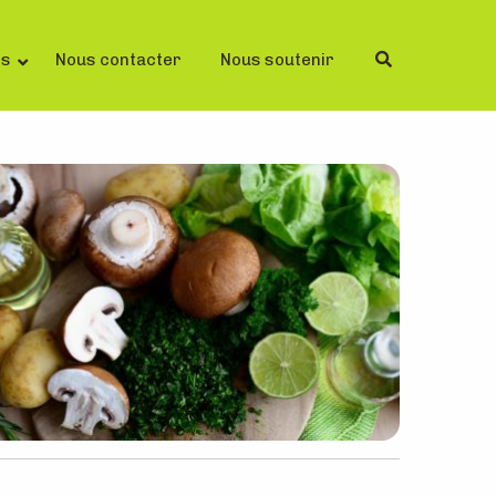
ls
Nous contacter
Nous soutenir