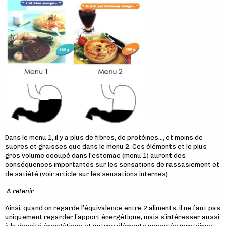
Dans le menu 1, il y a plus de fibres, de protéines…, et moins de
sucres et graisses que dans le menu 2. Ces éléments et le plus
gros volume occupé dans l’estomac (menu 1) auront des
conséquences importantes sur les sensations de rassasiement et
de satiété (voir article sur les sensations internes).
A retenir :
Ainsi, quand on regarde l’équivalence entre 2 aliments, il ne faut pas
uniquement regarder l’apport énergétique, mais s’intéresser aussi