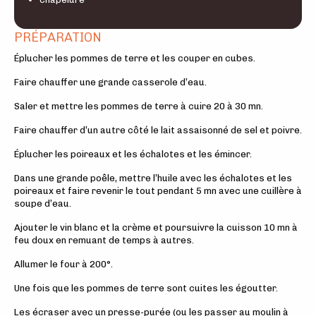
PRÉPARATION
Éplucher les pommes de terre et les couper en cubes.
Faire chauffer une grande casserole d’eau.
Saler et mettre les pommes de terre à cuire 20 à 30 mn.
Faire chauffer d’un autre côté le lait assaisonné de sel et poivre.
Éplucher les poireaux et les échalotes et les émincer.
Dans une grande poêle, mettre l’huile avec les échalotes et les
poireaux et faire revenir le tout pendant 5 mn avec une cuillère à
soupe d’eau.
Ajouter le vin blanc et la crème et poursuivre la cuisson 10 mn à
feu doux en remuant de temps à autres.
Allumer le four à 200°.
Une fois que les pommes de terre sont cuites les égoutter.
Les écraser avec un presse-purée (ou les passer au moulin à