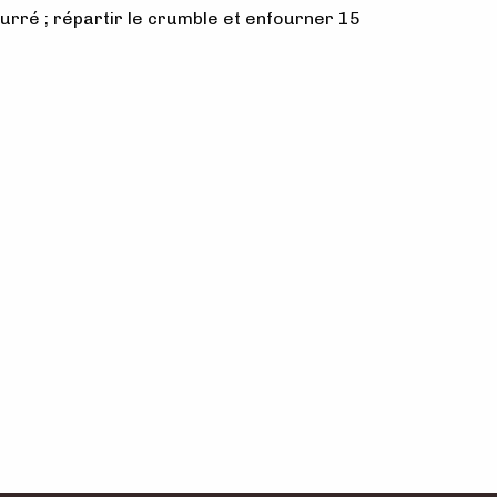
urré ; répartir le crumble et enfourner 15